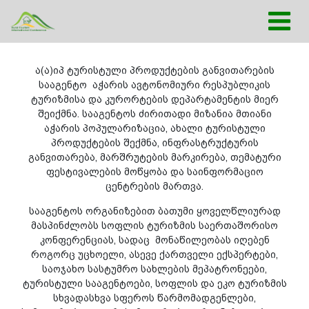
ა(ა)იპ ტურისტული პროდუქტების განვითარების
სააგენტო აჭარის ავტონომიური რესპუბლიკის
ტურიზმისა და კურორტების დეპარტამენტის მიერ
შეიქმნა. სააგენტოს ძირითადი მიზანია მთიანი
აჭარის პოპულარიზაცია, ახალი ტურისტული
პროდუქტების შექმნა, ინფრასტრუქტურის
განვითარება, მარშრუტების მარკირება, თემატური
ფესტივალების მოწყობა და საინფორმაციო
ცენტრების მართვა.
სააგენტოს ორგანიზებით ბათუმი ყოველწლიურად
მასპინძლობს სოფლის ტურიზმის საერთაშორისო
კონფერენციას, სადაც მონაწილეობას იღებენ
როგორც უცხოელი, ასევე ქართველი ექსპერტები,
საოჯახო სასტუმრო სახლების მეპატრონეები,
ტურისტული სააგენტოები, სოფლის და ეკო ტურიზმის
სხვადასხვა სფეროს წარმომადგენლები,