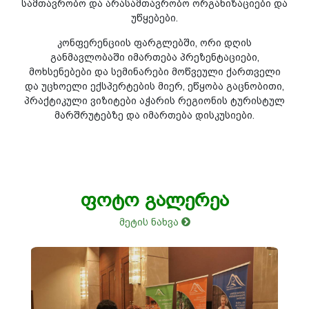
სამთავრობო და არასამთავრობო ორგანიზაციები და
უწყებები.
კონფერენციის ფარგლებში, ორი დღის
განმავლობაში იმართება პრეზენტაციები,
მოხსენებები და სემინარები მოწვეული ქართველი
და უცხოელი ექსპერტების მიერ, ეწყობა გაცნობითი,
პრაქტიკული ვიზიტები აჭარის რეგიონის ტურისტულ
მარშრუტებზე და იმართება დისკუსიები.
ფოტო გალერეა
მეტის ნახვა